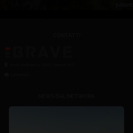
CONTATTI
Vicolo Beltrami 4, 28010, Ameno (NO)
Contattaci
NEWS DAL NETWORK