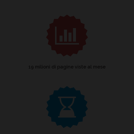
19 milioni di pagine viste al mese