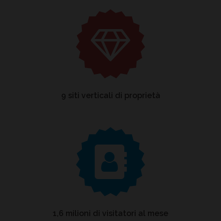
9 siti verticali di proprietà
1,6 milioni di visitatori al mese