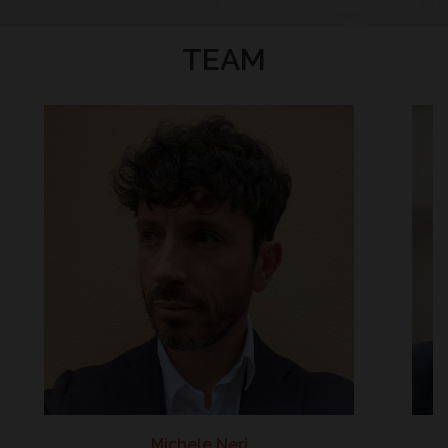
TEAM
Michele Neri