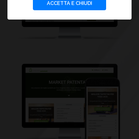
ACCETTA E CHIUDI