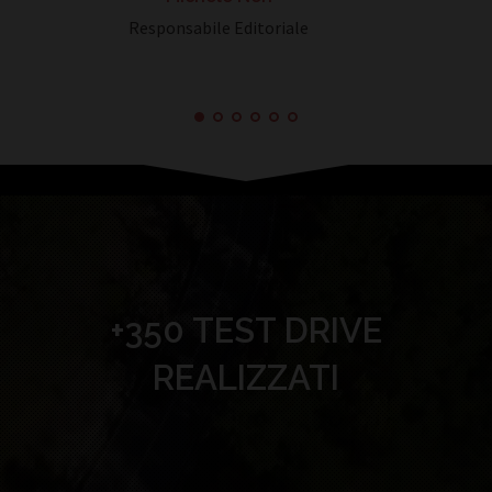
Responsabile Editoriale
+350 TEST DRIVE
REALIZZATI