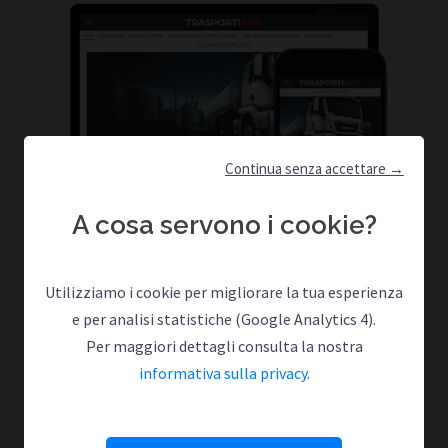
Continua senza accettare →
A cosa servono i cookie?
Utilizziamo i cookie per migliorare la tua esperienza
e per analisi statistiche (Google Analytics 4).
Per maggiori dettagli consulta la nostra
informativa sulla privacy
.