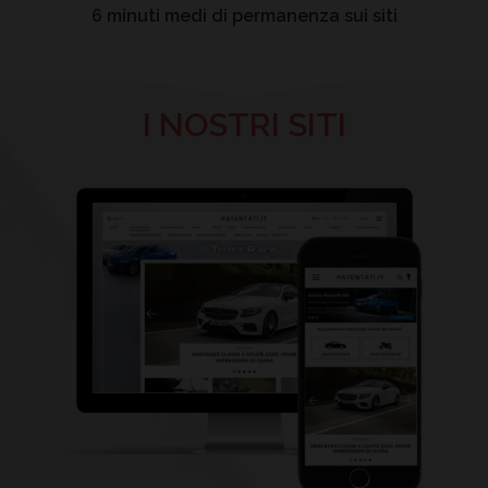
6 minuti medi di permanenza sui siti
I NOSTRI SITI