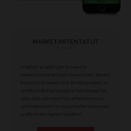
MARKET.PATENTATI.IT
I migliori prodotti per la cura e la
manutenzione dell’auto ma non solo. Market
Patentati propone oltre 30 mila prodotti in
vendita di diverse categorie merceologiche,
dalle auto alle moto fino all’elettronica e
all’arredamento. Un supermarket online con
le offerte dei migliori venditori.