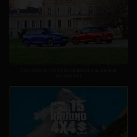
Suzuki Swift Hybrid, la compatta che piace ai
neopatentati